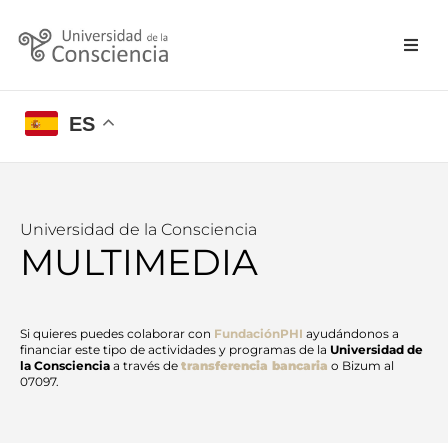
ES
Universidad de la Consciencia
MULTIMEDIA
Si quieres puedes colaborar con
FundaciónPHI
ayudándonos a
financiar este tipo de actividades y programas de la
Universidad de
la Consciencia
a través de
transferencia bancaria
o Bizum al
07097.