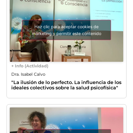
Haz clic para aceptar cookies de
marketing y permitir este contenido
+ Info (Actividad)
Dra. Isabel Calvo
"La ilusión de lo perfecto. La influencia de los
ideales colectivos sobre la salud psicofísica"