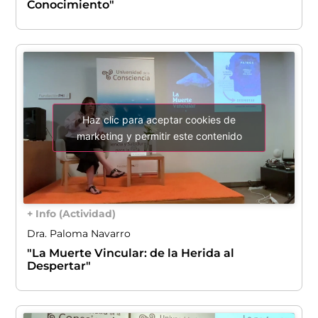
Conocimiento"
Haz clic para aceptar cookies de
marketing y permitir este contenido
+ Info (Actividad)
Dra. Paloma Navarro
"La Muerte Vincular: de la Herida al
Despertar"