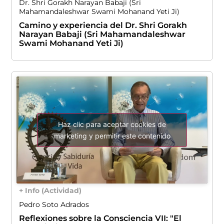
Dr. Shri Gorakh Narayan Babaji (Sri
Mahamandaleshwar Swami Mohanand Yeti Ji)
Camino y experiencia del Dr. Shri Gorakh
Narayan Babaji (Sri Mahamandaleshwar
Swami Mohanand Yeti Ji)
Haz clic para aceptar cookies de
marketing y permitir este contenido
+ Info (Actividad)
Pedro Soto Adrados
Reflexiones sobre la Consciencia VII: "El