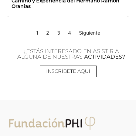
Camino y Experiencia del Hermano Ramon
Oranias
1
2
3
4
Siguiente
¿ESTÁS INTERESADO EN ASISTIR A
ALGUNA DE NUESTRAS
ACTIVIDADES?
INSCRÍBETE AQUÍ