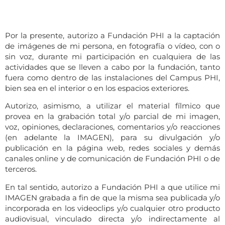
Por la presente, autorizo a Fundación PHI a la captación
de imágenes de mi persona, en fotografía o vídeo, con o
sin voz, durante mi participación en cualquiera de las
actividades que se lleven a cabo por la fundación, tanto
fuera como dentro de las instalaciones del Campus PHI,
bien sea en el interior o en los espacios exteriores.
Autorizo, asimismo, a utilizar el material fílmico que
provea en la grabación total y/o parcial de mi imagen,
voz, opiniones, declaraciones, comentarios y/o reacciones
(en adelante la IMAGEN), para su divulgación y/o
publicación en la página web, redes sociales y demás
canales online y de comunicación de Fundación PHI o de
terceros.
En tal sentido, autorizo a Fundación PHI a que utilice mi
IMAGEN grabada a fin de que la misma sea publicada y/o
incorporada en los videoclips y/o cualquier otro producto
audiovisual, vinculado directa y/o indirectamente al