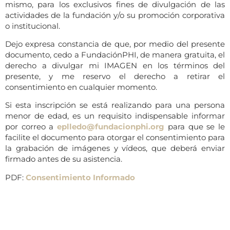
mismo, para los exclusivos fines de divulgación de las
actividades de la fundación y/o su promoción corporativa
o institucional.
Dejo expresa constancia de que, por medio del presente
documento, cedo a FundaciónPHI, de manera gratuita, el
derecho a divulgar mi IMAGEN en los términos del
presente, y me reservo el derecho a retirar el
consentimiento en cualquier momento.
Si esta inscripción se está realizando para una persona
menor de edad, es un requisito indispensable informar
por correo a
eplledo@fundacionphi.org
para que se le
facilite el documento para otorgar el consentimiento para
la grabación de imágenes y vídeos, que deberá enviar
firmado antes de su asistencia.
PDF:
Consentimiento Informado