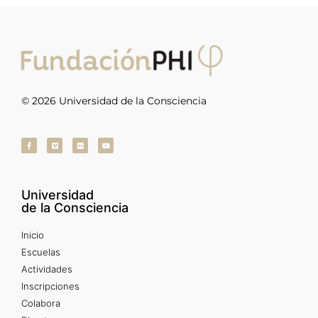
© 2026 Universidad de la Consciencia
Universidad
de la Consciencia
Inicio
Escuelas
Actividades
Inscripciones
Colabora