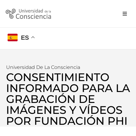
ES
Universidad De La Consciencia
CONSENTIMIENTO
INFORMADO PARA LA
GRABACIÓN DE
IMÁGENES Y VÍDEOS
POR FUNDACIÓN PHI