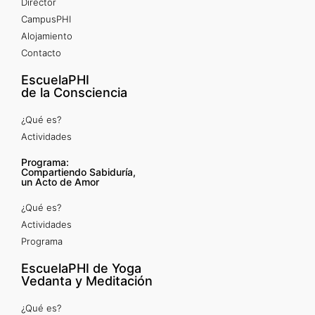
Director
CampusPHI
Alojamiento
Contacto
EscuelaPHI
de la Consciencia
¿Qué es?
Actividades
Programa:
Compartiendo Sabiduría,
un Acto de Amor
¿Qué es?
Actividades
Programa
EscuelaPHI de Yoga
Vedanta y Meditación
¿Qué es?