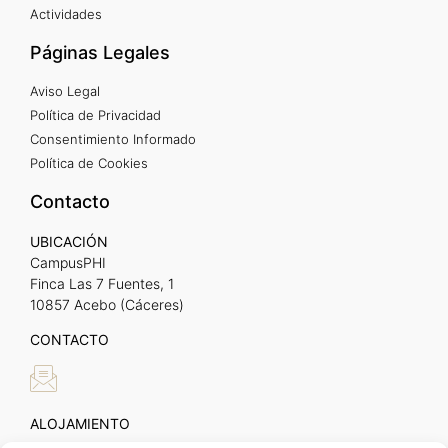
Actividades
Páginas Legales
Aviso Legal
Política de Privacidad
Consentimiento Informado
Política de Cookies
Contacto
UBICACIÓN
CampusPHI
Finca Las 7 Fuentes, 1
10857 Acebo (Cáceres)
CONTACTO
ALOJAMIENTO