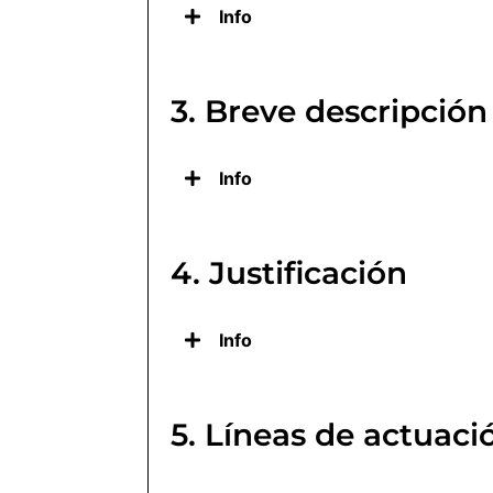
Info
3. Breve descripción
Info
4. Justificación
Info
5. Líneas de actuaci