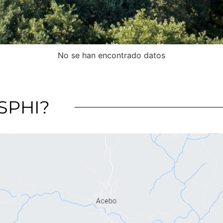
No se han encontrado datos
SPHI?