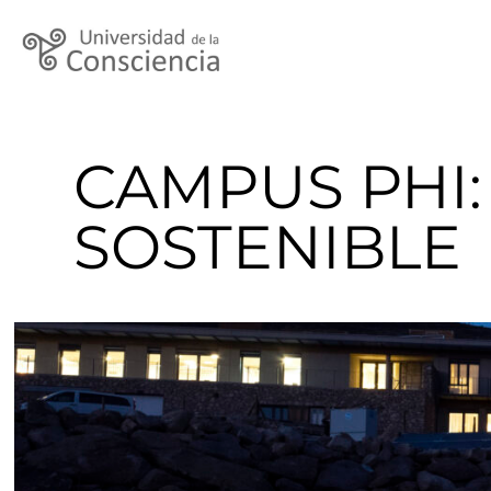
CAMPUS PHI:
SOSTENIBLE