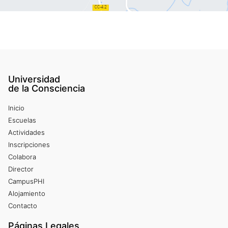
Universidad
de la Consciencia
Inicio
Escuelas
Actividades
Inscripciones
Colabora
Director
CampusPHI
Alojamiento
Contacto
Páginas Legales