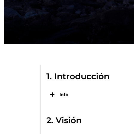
1. Introducción
Info
2. Visión