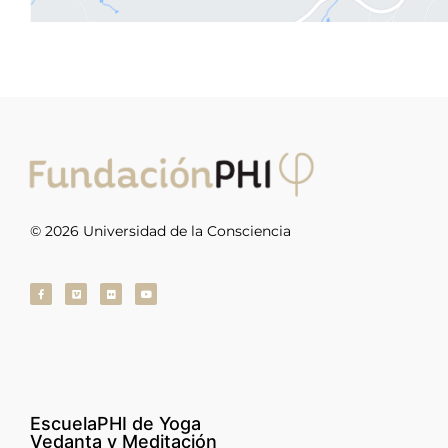
© 2026 Universidad de la Consciencia
EscuelaPHI de Yoga
Vedanta y Meditación