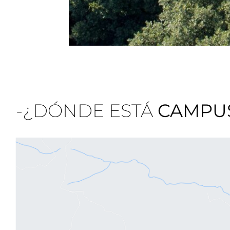
-¿DÓNDE ESTÁ
CAMPU