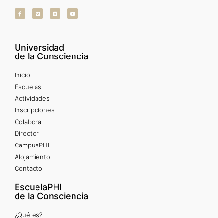
Universidad
de la Consciencia
Inicio
Escuelas
Actividades
Inscripciones
Colabora
Director
CampusPHI
Alojamiento
Contacto
EscuelaPHI
de la Consciencia
¿Qué es?