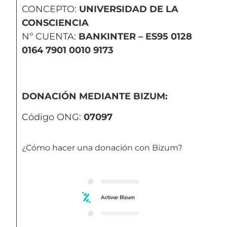
CONCEPTO:
UNIVERSIDAD DE LA
CONSCIENCIA
Nº CUENTA:
BANKINTER –
ES95 0128
0164 7901 0010 9173
DONACIÓN MEDIANTE BIZUM:
Código ONG:
07097
¿Cómo hacer una donación con Bizum?