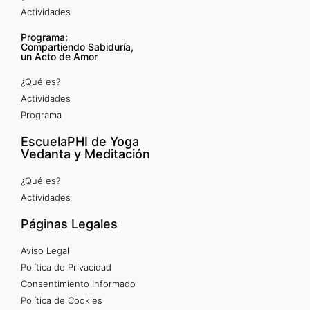
Actividades
Programa:
Compartiendo Sabiduría,
un Acto de Amor
¿Qué es?
Actividades
Programa
EscuelaPHI de Yoga
Vedanta y Meditación
¿Qué es?
Actividades
Páginas Legales
Aviso Legal
Política de Privacidad
Consentimiento Informado
Política de Cookies