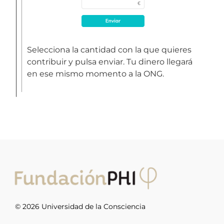
Selecciona la cantidad con la que quieres
contribuir y pulsa enviar. Tu dinero llegará
en ese mismo momento a la ONG.
© 2026 Universidad de la Consciencia