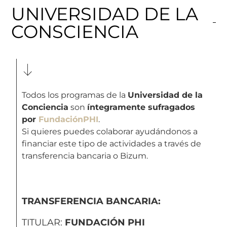
UNIVERSIDAD DE LA
CONSCIENCIA
Todos los programas de la
Universidad de la
Conciencia
son
íntegramente sufragados
por
FundaciónPHI
.
Si quieres puedes colaborar ayudándonos a
financiar este tipo de actividades a través de
transferencia bancaria o Bizum.
TRANSFERENCIA BANCARIA:
TITULAR:
FUNDACIÓN PHI