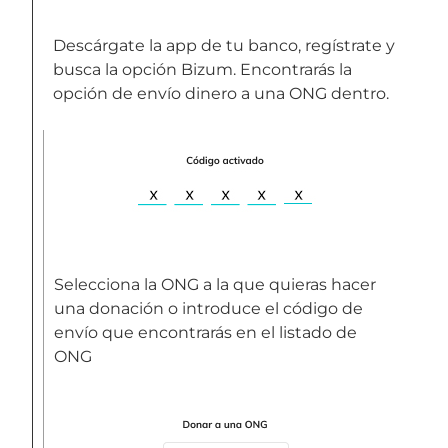
Descárgate la app de tu banco, regístrate y
busca la opción Bizum. Encontrarás la
opción de envío dinero a una ONG dentro.
Selecciona la ONG a la que quieras hacer
una donación o introduce el código de
envío que encontrarás en el listado de
ONG