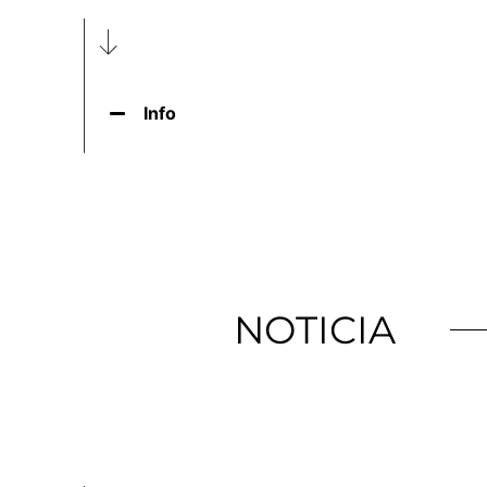
Info
NOTICIA