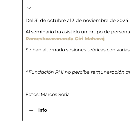
Del 31 de octubre al 3 de noviembre de 2024
Al seminario ha asistido un grupo de person
Rameshwarananda Giri Maharaj
.
Se han alternado sesiones teóricas con varias
* Fundación PHI no percibe remuneración al
Fotos: Marcos Soria
Info