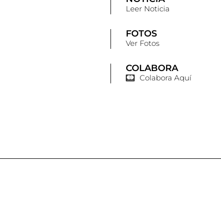
Leer Noticia
FOTOS
Ver Fotos
COLABORA
Colabora Aquí