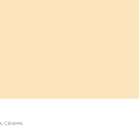
, Cáceres.