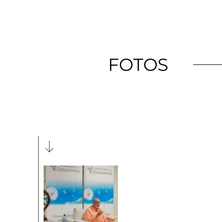
FOTOS