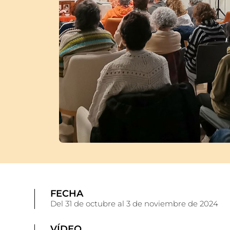
FECHA
Del 31 de octubre al 3 de noviembre de 2024
VÍDEO