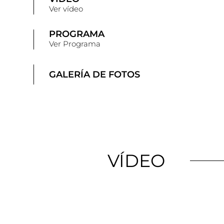
Ver vídeo
PROGRAMA
Ver Programa
GALERÍA DE FOTOS
VÍDEO