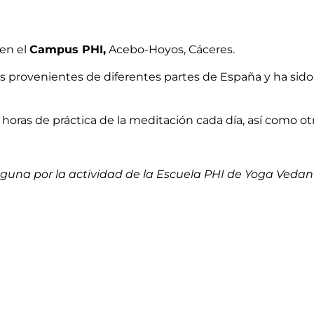
 en el
Campus PHI,
Acebo-Hoyos, Cáceres.
as provenientes de diferentes partes de España y ha sid
 horas de práctica de la meditación cada día, así como otr
guna por la actividad de la Escuela PHI de Yoga Vedan