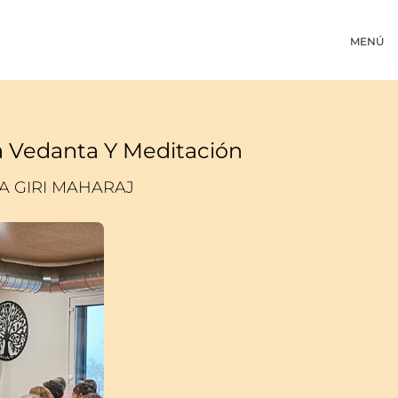
MENÚ
a Vedanta Y Meditación
 GIRI MAHARAJ