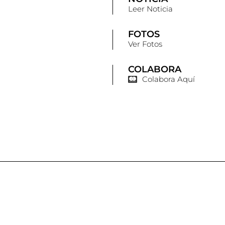
Leer Noticia
FOTOS
Ver Fotos
COLABORA
Colabora Aquí