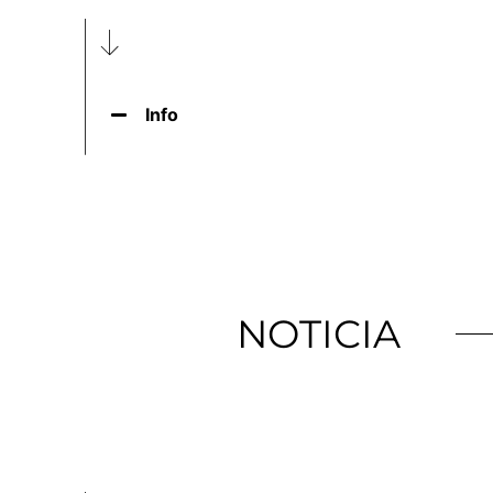
Info
NOTICIA