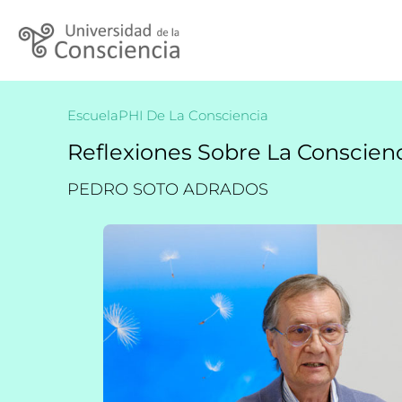
EscuelaPHI De La Consciencia
Reflexiones Sobre La Conscienc
PEDRO SOTO ADRADOS