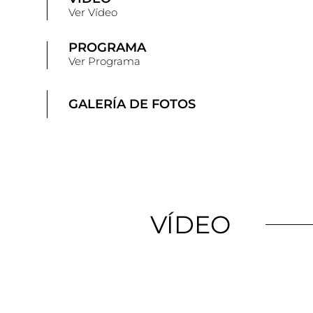
Ver Vídeo
PROGRAMA
Ver Programa
GALERÍA DE FOTOS
VÍDEO