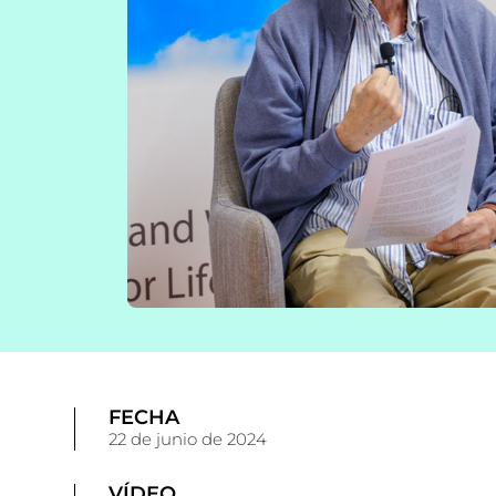
FECHA
22 de junio de 2024
VÍDEO