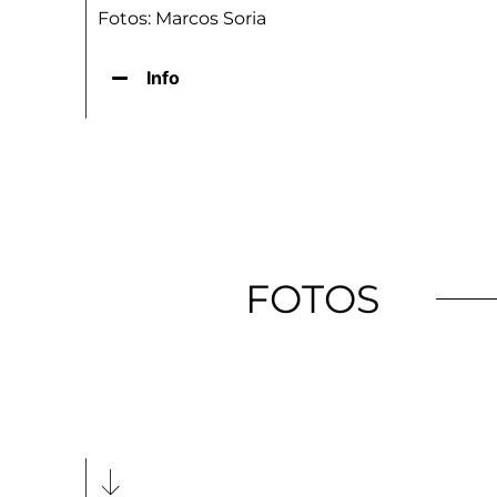
Fotos: Marcos Soria
Info
FOTOS