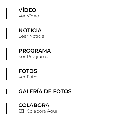
VÍDEO
Ver Vídeo
NOTICIA
Leer Noticia
PROGRAMA
Ver Programa
FOTOS
Ver Fotos
GALERÍA DE FOTOS
COLABORA
Colabora Aquí