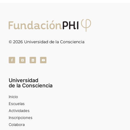
© 2026 Universidad de la Consciencia
Universidad
de la Consciencia
Inicio
Escuelas
Actividades
Inscripciones
Colabora