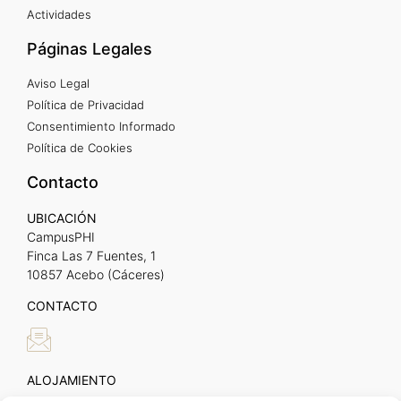
Actividades
Páginas Legales
Aviso Legal
Política de Privacidad
Consentimiento Informado
Política de Cookies
Contacto
UBICACIÓN
CampusPHI
Finca Las 7 Fuentes, 1
10857 Acebo (Cáceres)
CONTACTO
ALOJAMIENTO