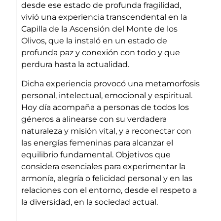
desde ese estado de profunda fragilidad,
vivió una experiencia transcendental en la
Capilla de la Ascensión del Monte de los
Olivos, que la instaló en un estado de
profunda paz y conexión con todo y que
perdura hasta la actualidad.
Dicha experiencia provocó una metamorfosis
personal, intelectual, emocional y espiritual.
Hoy día acompaña a personas de todos los
géneros a alinearse con su verdadera
naturaleza y misión vital, y a reconectar con
las energías femeninas para alcanzar el
equilibrio fundamental. Objetivos que
considera esenciales para experimentar la
armonía, alegría o felicidad personal y en las
relaciones con el entorno, desde el respeto a
la diversidad, en la sociedad actual.