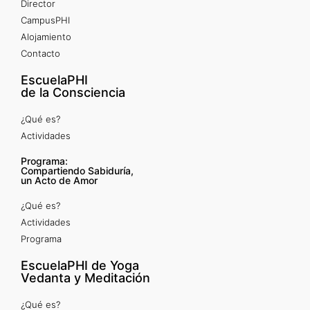
Director
CampusPHI
Alojamiento
Contacto
EscuelaPHI
de la Consciencia
¿Qué es?
Actividades
Programa:
Compartiendo Sabiduría,
un Acto de Amor
¿Qué es?
Actividades
Programa
EscuelaPHI de Yoga
Vedanta y Meditación
¿Qué es?