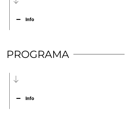
Info
PROGRAMA
Info