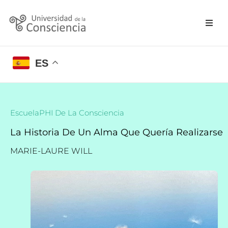
ES
EscuelaPHI De La Consciencia
La Historia De Un Alma Que Quería Realizarse
MARIE-LAURE WILL