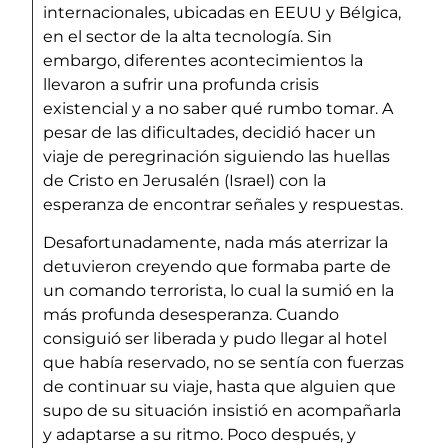
internacionales, ubicadas en EEUU y Bélgica,
en el sector de la alta tecnología. Sin
embargo, diferentes acontecimientos la
llevaron a sufrir una profunda crisis
existencial y a no saber qué rumbo tomar. A
pesar de las dificultades, decidió hacer un
viaje de peregrinación siguiendo las huellas
de Cristo en Jerusalén (Israel) con la
esperanza de encontrar señales y respuestas.
Desafortunadamente, nada más aterrizar la
detuvieron creyendo que formaba parte de
un comando terrorista, lo cual la sumió en la
más profunda desesperanza. Cuando
consiguió ser liberada y pudo llegar al hotel
que había reservado, no se sentía con fuerzas
de continuar su viaje, hasta que alguien que
supo de su situación insistió en acompañarla
y adaptarse a su ritmo. Poco después, y