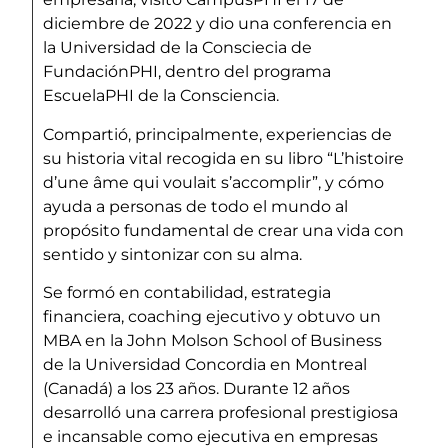
diciembre de 2022 y dio una conferencia en
la Universidad de la Consciecia de
FundaciónPHI, dentro del programa
EscuelaPHI de la Consciencia.
Compartió, principalmente, experiencias de
su historia vital recogida en su libro “L’histoire
d’une âme qui voulait s’accomplir”, y cómo
ayuda a personas de todo el mundo al
propósito fundamental de crear una vida con
sentido y sintonizar con su alma.
Se formó en contabilidad, estrategia
financiera, coaching ejecutivo y obtuvo un
MBA en la John Molson School of Business
de la Universidad Concordia en Montreal
(Canadá) a los 23 años. Durante 12 años
desarrolló una carrera profesional prestigiosa
e incansable como ejecutiva en empresas