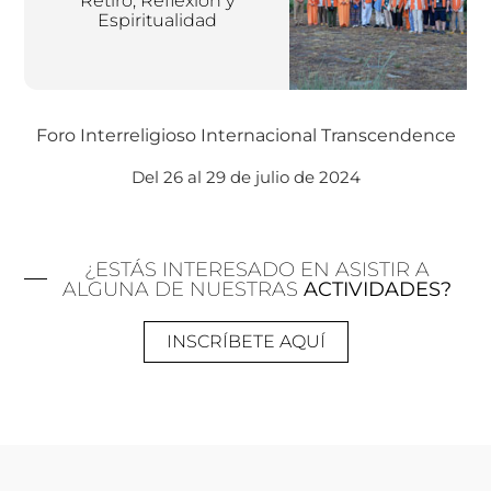
Retiro, Reflexión y
Espiritualidad
Foro Interreligioso Internacional Transcendence
Del 26 al 29 de julio de 2024
¿ESTÁS INTERESADO EN ASISTIR A
ALGUNA DE NUESTRAS
ACTIVIDADES?
INSCRÍBETE AQUÍ