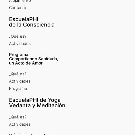
Alojamiento
Contacto
EscuelaPHI
de la Consciencia
¿Qué es?
Actividades
Programa:
Compartiendo Sabiduría,
un Acto de Amor
¿Qué es?
Actividades
Programa
EscuelaPHI de Yoga
Vedanta y Meditación
¿Qué es?
Actividades