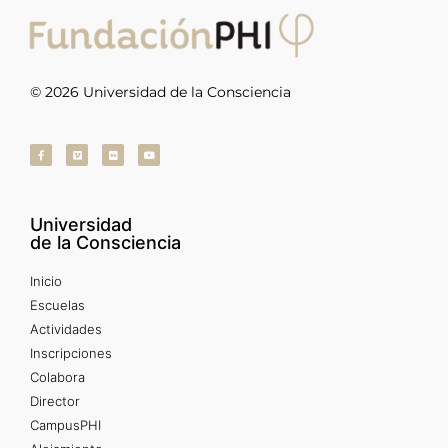
© 2026 Universidad de la Consciencia
Universidad
de la Consciencia
Inicio
Escuelas
Actividades
Inscripciones
Colabora
Director
CampusPHI