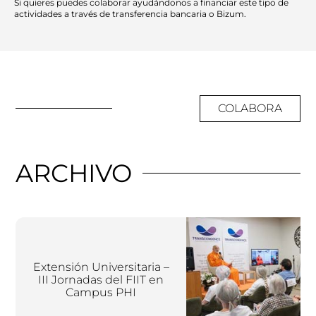
Si quieres puedes colaborar ayudándonos a financiar este tipo de
actividades a través de transferencia bancaria o Bizum.
COLABORA
ARCHIVO
Extensión Universitaria –
III Jornadas del FIIT en
Campus PHI