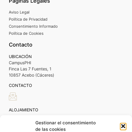
Páginas Legales
Aviso Legal
Política de Privacidad
Consentimiento Informado
Política de Cookies
Contacto
UBICACIÓN
CampusPHI
Finca Las 7 Fuentes, 1
10857 Acebo (Cáceres)
CONTACTO
ALOJAMIENTO
Gestionar el consentimiento
de las cookies