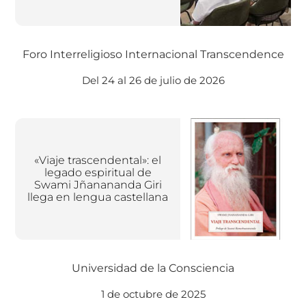
Foro Interreligioso Internacional Transcendence
Del 24 al 26 de julio de 2026
«Viaje trascendental»: el
legado espiritual de
Swami Jñanananda Giri
llega en lengua castellana
Universidad de la Consciencia
1 de octubre de 2025