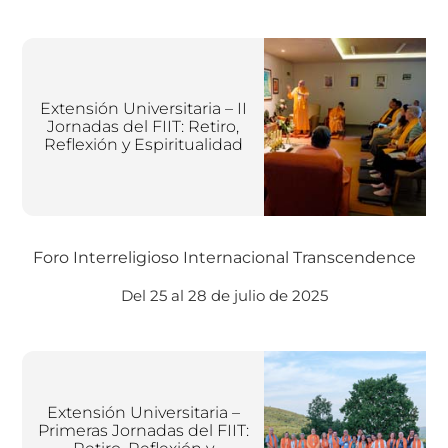
Extensión Universitaria – II
Jornadas del FIIT: Retiro,
Reflexión y Espiritualidad
Foro Interreligioso Internacional Transcendence
Del 25 al 28 de julio de 2025
Extensión Universitaria –
Primeras Jornadas del FIIT: